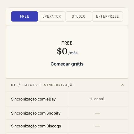
FREE
OPERATOR
STUDIO
ENTERPRISE
FREE
$0
/mês
Começar grátis
01 / CANAIS E SINCRONIZAÇÃO
›
Sincronização com eBay
1 canal
—
Sincronização com Shopify
—
Sincronização com Discogs