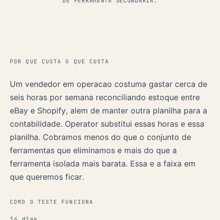
DE FERRAMENTA SECUNDÁRIA.
POR QUE CUSTA O QUE CUSTA
Um vendedor em operacao costuma gastar cerca de
seis horas por semana reconciliando estoque entre
eBay e Shopify, alem de manter outra planilha para a
contabilidade. Operator substitui essas horas e essa
planilha. Cobramos menos do que o conjunto de
ferramentas que eliminamos e mais do que a
ferramenta isolada mais barata. Essa e a faixa em
que queremos ficar.
COMO O TESTE FUNCIONA
14 dias.