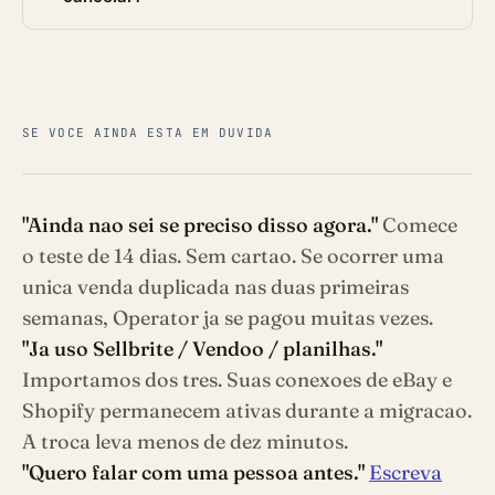
SE VOCE AINDA ESTA EM DUVIDA
"Ainda nao sei se preciso disso agora."
Comece
o teste de 14 dias. Sem cartao. Se ocorrer uma
unica venda duplicada nas duas primeiras
semanas, Operator ja se pagou muitas vezes.
"Ja uso Sellbrite / Vendoo / planilhas."
Importamos dos tres. Suas conexoes de eBay e
Shopify permanecem ativas durante a migracao.
A troca leva menos de dez minutos.
"Quero falar com uma pessoa antes."
Escreva