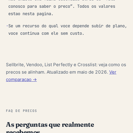
conosco para saber o preco”. Todos os valores
estao nesta pagina.
·
Se um recurso do qual voce depende subir de plano,
voce continua com ele sem custo.
Sellbrite, Vendoo, List Perfectly e Crosslist: veja como os
precos se alinham. Atualizado em maio de 2026.
Ver
comparacao ->
FAQ DE PRECOS
As perguntas que realmente
recebemos.