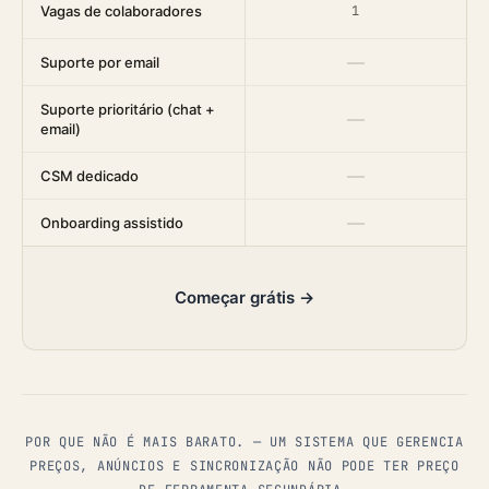
Vagas de colaboradores
1
—
Suporte por email
Suporte prioritário (chat +
—
email)
—
CSM dedicado
—
Onboarding assistido
Começar grátis →
POR QUE NÃO É MAIS BARATO. — UM SISTEMA QUE GERENCIA
PREÇOS, ANÚNCIOS E SINCRONIZAÇÃO NÃO PODE TER PREÇO