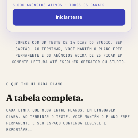
5.000 ANÚNCIOS ATIVOS · TODOS OS CANAIS
Iniciar teste
COMECE COM UM TESTE DE 14 DIAS DO STUDIO. SEM
CARTÃO. AO TERMINAR, VOCÊ MANTÉM O PLANO FREE
PERMANENTE E OS ANÚNCIOS ACIMA DE 25 FICAM EM
SOMENTE LEITURA ATÉ ESCOLHER OPERATOR OU STUDIO.
O QUE INCLUI CADA PLANO
A tabela completa.
CADA LINHA QUE MUDA ENTRE PLANOS, EM LINGUAGEM
CLARA. AO TERMINAR O TESTE, VOCÊ MANTÉM O PLANO FREE
PERMANENTE E SEU ESPAÇO CONTINUA LEGÍVEL E
EXPORTÁVEL.