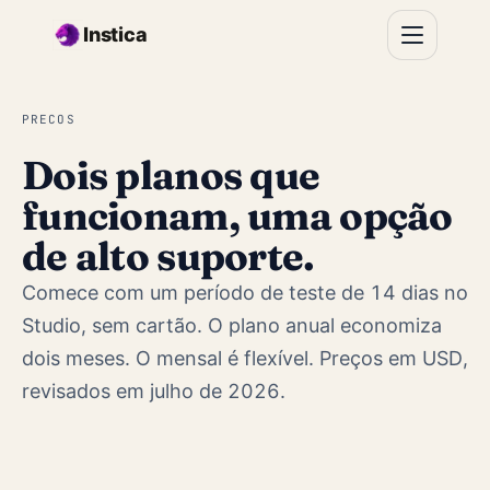
Ir para o conteúdo principal
Instica
PRECOS
Dois planos que
funcionam, uma opção
de alto suporte.
Comece com um período de teste de 14 dias no
Studio, sem cartão. O plano anual economiza
dois meses. O mensal é flexível. Preços em USD,
revisados em julho de 2026.