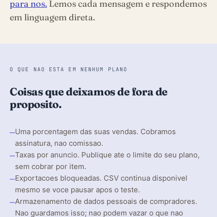
para nos.
Lemos cada mensagem e respondemos
em linguagem direta.
O QUE NAO ESTA EM NENHUM PLANO
Coisas que deixamos de fora de
proposito.
—
Uma porcentagem das suas vendas. Cobramos
assinatura, nao comissao.
—
Taxas por anuncio. Publique ate o limite do seu plano,
sem cobrar por item.
—
Exportacoes bloqueadas. CSV continua disponivel
mesmo se voce pausar apos o teste.
—
Armazenamento de dados pessoais de compradores.
Nao guardamos isso; nao podem vazar o que nao