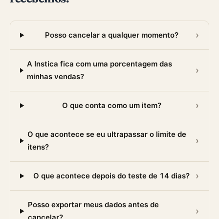
Posso cancelar a qualquer momento?
A Instica fica com uma porcentagem das
minhas vendas?
O que conta como um item?
O que acontece se eu ultrapassar o limite de
itens?
O que acontece depois do teste de 14 dias?
Posso exportar meus dados antes de
cancelar?