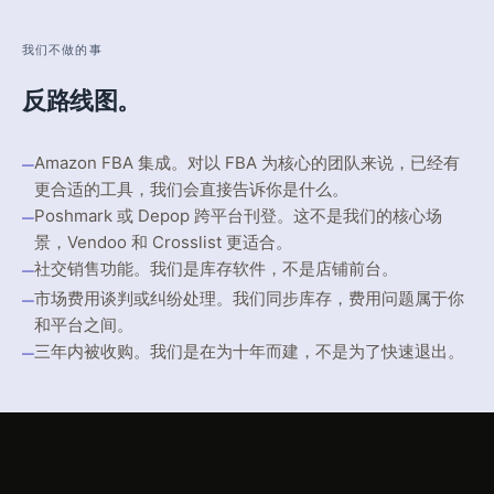
我们不做的事
反路线图。
—
Amazon FBA 集成。对以 FBA 为核心的团队来说，已经有
更合适的工具，我们会直接告诉你是什么。
—
Poshmark 或 Depop 跨平台刊登。这不是我们的核心场
景，Vendoo 和 Crosslist 更适合。
—
社交销售功能。我们是库存软件，不是店铺前台。
—
市场费用谈判或纠纷处理。我们同步库存，费用问题属于你
和平台之间。
—
三年内被收购。我们是在为十年而建，不是为了快速退出。