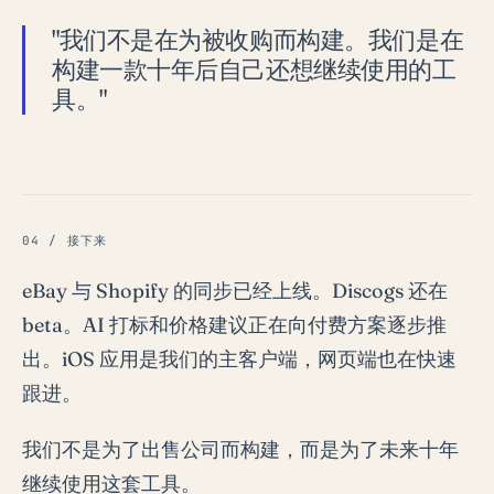
"我们不是在为被收购而构建。我们是在
构建一款十年后自己还想继续使用的工
具。"
04 / 接下来
eBay 与 Shopify 的同步已经上线。Discogs 还在
beta。AI 打标和价格建议正在向付费方案逐步推
出。iOS 应用是我们的主客户端，网页端也在快速
跟进。
我们不是为了出售公司而构建，而是为了未来十年
继续使用这套工具。