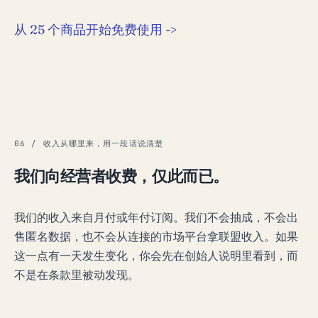
从 25 个商品开始免费使用 ->
06 / 收入从哪里来，用一段话说清楚
我们向经营者收费，仅此而已。
我们的收入来自月付或年付订阅。我们不会抽成，不会出
售匿名数据，也不会从连接的市场平台拿联盟收入。如果
这一点有一天发生变化，你会先在创始人说明里看到，而
不是在条款里被动发现。