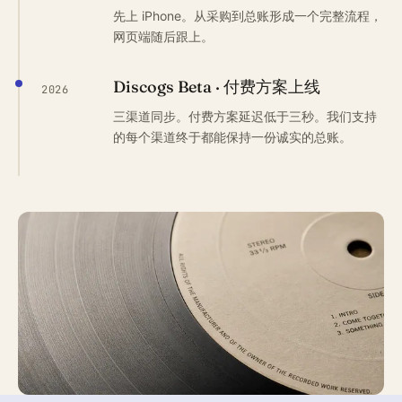
先上 iPhone。从采购到总账形成一个完整流程，
网页端随后跟上。
Discogs Beta · 付费方案上线
2026
三渠道同步。付费方案延迟低于三秒。我们支持
的每个渠道终于都能保持一份诚实的总账。