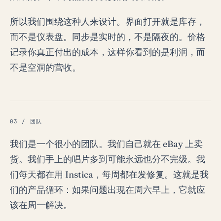
所以我们围绕这种人来设计。界面打开就是库存，
而不是仪表盘。同步是实时的，不是隔夜的。价格
记录你真正付出的成本，这样你看到的是利润，而
不是空洞的营收。
03 / 团队
我们是一个很小的团队。我们自己就在 eBay 上卖
货。我们手上的唱片多到可能永远也分不完级。我
们每天都在用 Instica，每周都在发修复。这就是我
们的产品循环：如果问题出现在周六早上，它就应
该在周一解决。