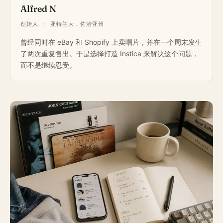
Alfred N
创始人 · 亚特兰大，佐治亚州
曾经同时在 eBay 和 Shopify 上卖唱片，并在一个周末发生
了两次重复售出。于是选择打造 Instica 来解决这个问题，
而不是继续忍受。