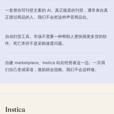
一套替你写刊登文案的 AI。真正能卖的刊登，通常来自真
正摸过商品的人。我们不会把这种声音商品化。
自动扫货工具。市场不需要一种帮助人更快囤更多货的软
件。死亡库存不是采购速度问题。
自建 marketplace。Instica 站在经营者这一边。一旦我
们自己变成渠道，激励就会扭曲。我们不会这样做。
Instica