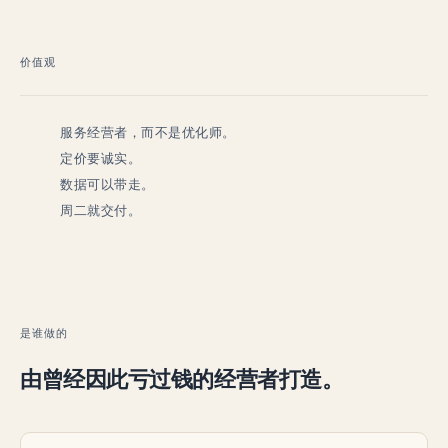
价值观
服务经营者，而不是优化师。
定价要诚实。
数据可以带走。
周二就交付。
是谁做的
由曾经因此亏过钱的经营者打造。