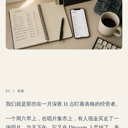
01 / 挫败
我们就是那些在一月深夜 11 点盯着表格的经营者。
一个周六早上，在唱片集市上，有人现金买走了一
张唱片。当天下午，它又在 Discogs 上卖掉了。表