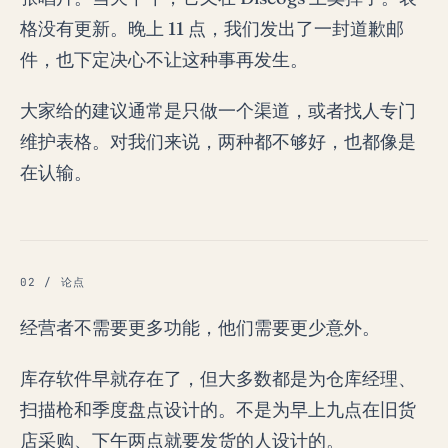
格没有更新。晚上 11 点，我们发出了一封道歉邮
件，也下定决心不让这种事再发生。
大家给的建议通常是只做一个渠道，或者找人专门
维护表格。对我们来说，两种都不够好，也都像是
在认输。
02 / 论点
经营者不需要更多功能，他们需要更少意外。
库存软件早就存在了，但大多数都是为仓库经理、
扫描枪和季度盘点设计的。不是为早上九点在旧货
店采购、下午两点就要发货的人设计的。