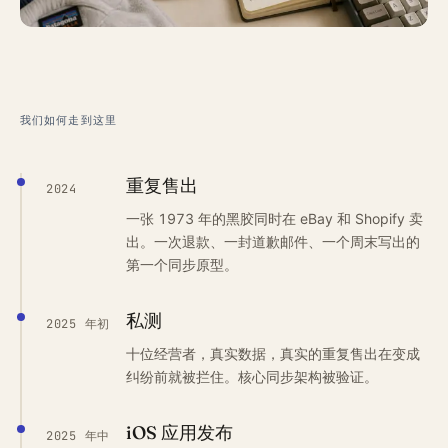
我们如何走到这里
重复售出
2024
一张 1973 年的黑胶同时在 eBay 和 Shopify 卖
出。一次退款、一封道歉邮件、一个周末写出的
第一个同步原型。
私测
2025 年初
十位经营者，真实数据，真实的重复售出在变成
纠纷前就被拦住。核心同步架构被验证。
iOS 应用发布
2025 年中