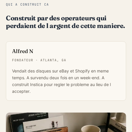
QUI A CONSTRUIT CA
Construit par des operateurs qui
perdaient de l argent de cette maniere.
Alfred N
FONDATEUR · ATLANTA, GA
Vendait des disques sur eBay et Shopify en meme
temps. A survendu deux fois en un week-end. A
construit Instica pour regler le probleme au lieu de l
accepter.