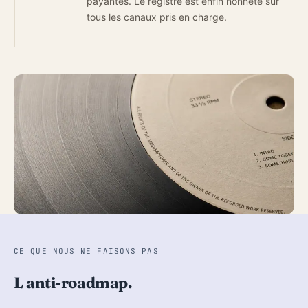
payantes. Le registre est enfin honnete sur
tous les canaux pris en charge.
CE QUE NOUS NE FAISONS PAS
L anti-roadmap.