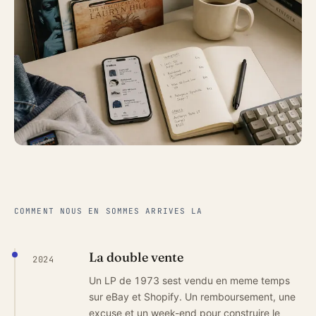
COMMENT NOUS EN SOMMES ARRIVES LA
La double vente
2024
Un LP de 1973 sest vendu en meme temps
sur eBay et Shopify. Un remboursement, une
excuse et un week-end pour construire le