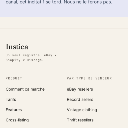
canal, cet incitatif se tord. Nous ne le ferons pas.
Instica
Un seul registre. eBay x
Shopify x Discogs.
PRODUIT
PAR TYPE DE VENDEUR
Comment ca marche
eBay resellers
Tarifs
Record sellers
Features
Vintage clothing
Cross-listing
Thrift resellers