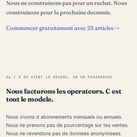
Nous ne construisons pas pour un rachat. Nous
construisons pour la prochaine decennie.
Commencer gratuitement avec 25 articles ->
06 / D OU VIENT LE REVENU, EN UN PARAGRAPHE
Nous facturons les operateurs. C est
tout le modele.
Nous vivons d abonnements mensuels ou annuels.
Nous ne prenons pas de pourcentage sur tes ventes.
Nous ne revendons pas de donnees anonymisees.