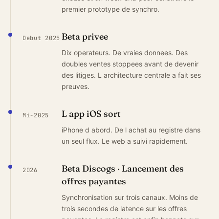
premier prototype de synchro.
Beta privee
Debut 2025
Dix operateurs. De vraies donnees. Des
doubles ventes stoppees avant de devenir
des litiges. L architecture centrale a fait ses
preuves.
L app iOS sort
Mi-2025
iPhone d abord. De l achat au registre dans
un seul flux. Le web a suivi rapidement.
Beta Discogs · Lancement des
2026
offres payantes
Synchronisation sur trois canaux. Moins de
trois secondes de latence sur les offres