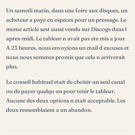
Un samedi matin, dans une foire aux disques, un
acheteur a paye en especes pour un pressage. Le
meme article sest aussi vendu sur Discogs dans l
apres-midi. Le tableur n avait pas ete mis a jour.
A 23 heures, nous envoyions un mail d excuses et
nous nous sommes promis que cela n arriverait
plus.
Le conseil habituel etait de choisir un seul canal
ou de payer quelqu un pour tenir le tableur.
Aucune des deux options n etait acceptable. Les
deux ressemblaient a un abandon.