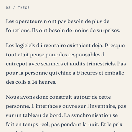
02 / THESE
Les operateurs n ont pas besoin de plus de
fonctions. Ils ont besoin de moins de surprises.
Les logiciels d inventaire existaient deja. Presque
tout etait pense pour des responsables d
entrepot avec scanners et audits trimestriels. Pas
pour la personne qui chine a 9 heures et emballe
des colis a 14 heures.
Nous avons donc construit autour de cette
personne. L interface s ouvre sur l inventaire, pas
sur un tableau de bord. La synchronisation se
fait en temps reel, pas pendant la nuit. Et le prix