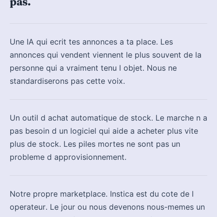
pas.
Une IA qui ecrit tes annonces a ta place. Les
annonces qui vendent viennent le plus souvent de la
personne qui a vraiment tenu l objet. Nous ne
standardiserons pas cette voix.
Un outil d achat automatique de stock. Le marche n a
pas besoin d un logiciel qui aide a acheter plus vite
plus de stock. Les piles mortes ne sont pas un
probleme d approvisionnement.
Notre propre marketplace. Instica est du cote de l
operateur. Le jour ou nous devenons nous-memes un