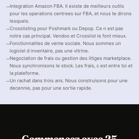
—
Integration Amazon FBA. Il existe de meilleurs outils
pour les operations centrees sur FBA, et nous te dirons
lesquels.
—
Crosslisting pour Poshmark ou Depop. Ce n est pas
notre cas principal. Vendoo et Crosslist le font mieux.
—
Fonctionnalites de vente sociale. Nous sommes un
logiciel d inventaire, pas une vitrine.
—
Negociation de frais ou gestion des litiges marketplace.
Nous synchronisons le stock. Les frais, c est entre toi et
la plateforme.
—
Un rachat dans trois ans. Nous construisons pour une
decennie, pas pour une sortie rapide.
Commencez avec 25