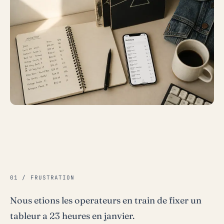
01 / FRUSTRATION
Nous etions les operateurs en train de fixer un
tableur a 23 heures en janvier.