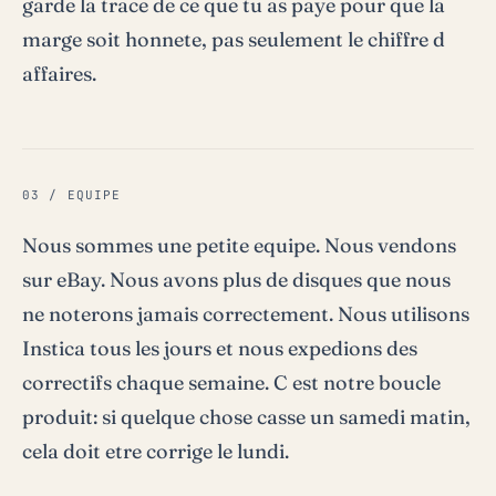
garde la trace de ce que tu as paye pour que la
marge soit honnete, pas seulement le chiffre d
affaires.
03 / EQUIPE
Nous sommes une petite equipe. Nous vendons
sur eBay. Nous avons plus de disques que nous
ne noterons jamais correctement. Nous utilisons
Instica tous les jours et nous expedions des
correctifs chaque semaine. C est notre boucle
produit: si quelque chose casse un samedi matin,
cela doit etre corrige le lundi.