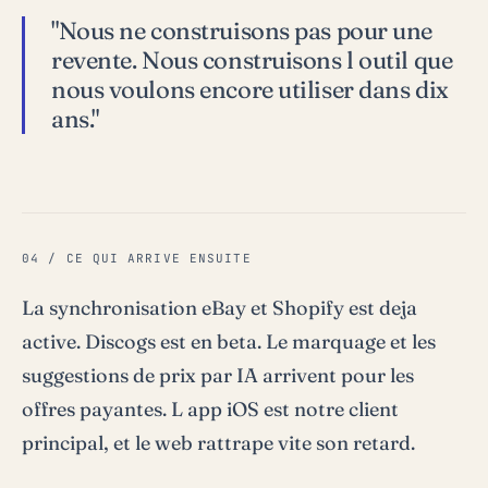
"Nous ne construisons pas pour une
revente. Nous construisons l outil que
nous voulons encore utiliser dans dix
ans."
04 / CE QUI ARRIVE ENSUITE
La synchronisation eBay et Shopify est deja
active. Discogs est en beta. Le marquage et les
suggestions de prix par IA arrivent pour les
offres payantes. L app iOS est notre client
principal, et le web rattrape vite son retard.