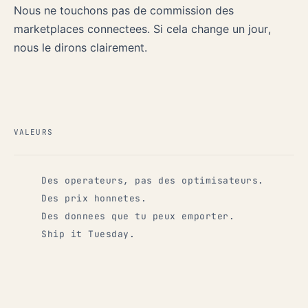
Nous ne touchons pas de commission des
marketplaces connectees. Si cela change un jour,
nous le dirons clairement.
VALEURS
Des operateurs, pas des optimisateurs.
Des prix honnetes.
Des donnees que tu peux emporter.
Ship it Tuesday.