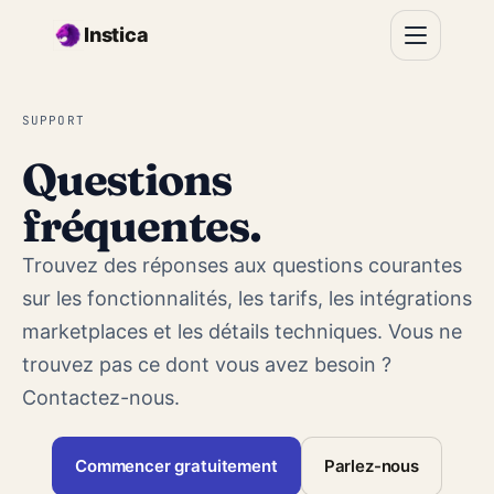
Aller au contenu principal
Instica
SUPPORT
Questions
fréquentes.
Trouvez des réponses aux questions courantes
sur les fonctionnalités, les tarifs, les intégrations
marketplaces et les détails techniques. Vous ne
trouvez pas ce dont vous avez besoin ?
Contactez-nous
.
Commencer gratuitement
Parlez-nous