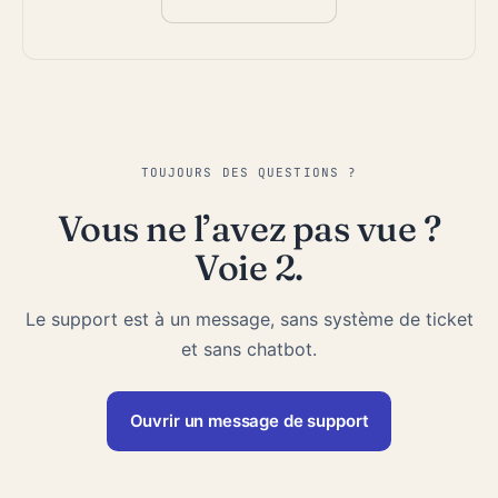
TOUJOURS DES QUESTIONS ?
Vous ne l’avez pas vue ?
Voie 2.
Le support est à un message, sans système de ticket
et sans chatbot.
Ouvrir un message de support