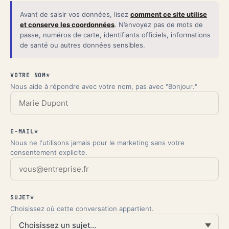
Avant de saisir vos données, lisez
comment ce site utilise
et conserve les coordonnées
.
N’envoyez pas de mots de
passe, numéros de carte, identifiants officiels, informations
de santé ou autres données sensibles.
VOTRE NOM*
Nous aide à répondre avec votre nom, pas avec "Bonjour."
E-MAIL*
Nous ne l'utilisons jamais pour le marketing sans votre
consentement explicite.
SUJET*
Choisissez où cette conversation appartient.