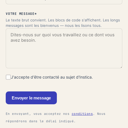
VOTRE MESSAGE*
Le texte brut convient. Les blocs de code s'affichent. Les longs
messages sont les bienvenus — nous les lisons tous.
J'accepte d'être contacté au sujet d'Instica.
Envoyer le message
En envoyant, vous acceptez nos
conditions
. Nous
répondrons dans le délai indiqué.