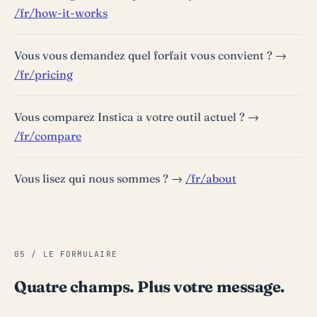
/fr/how-it-works
Vous vous demandez quel forfait vous convient ? →
/fr/pricing
Vous comparez Instica a votre outil actuel ? →
/fr/compare
Vous lisez qui nous sommes ? →
/fr/about
05 / LE FORMULAIRE
Quatre champs. Plus votre message.