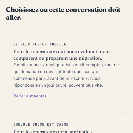
Choisissez ou cette conversation doit
aller.
JE VEUX TESTER INSTICA
Pour les operateurs qui nous evaluent, nous
comparent ou preparent une migration.
Forfaits annuels, configurations multi-comptes, tout ce
qui demande un devis et toute question qui
commence par « avant de m inscrire ». Nous
répondons en un jour ouvré, souvent plus vite.
Parler aux ventes
QUELQUE CHOSE EST CASSE
Pour les operateurs deja sur Instica.