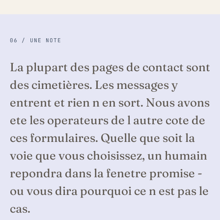
06 / UNE NOTE
La plupart des pages de contact sont
des cimetières. Les messages y
entrent et rien n en sort. Nous avons
ete les operateurs de l autre cote de
ces formulaires. Quelle que soit la
voie que vous choisissez, un humain
repondra dans la fenetre promise -
ou vous dira pourquoi ce n est pas le
cas.