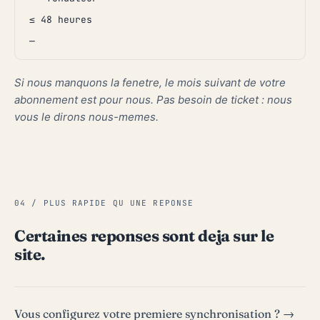
≤ 48 heures
—
Si nous manquons la fenetre, le mois suivant de votre
abonnement est pour nous. Pas besoin de ticket : nous
vous le dirons nous-memes.
04 / PLUS RAPIDE QU UNE REPONSE
Certaines reponses sont deja sur le
site.
Vous configurez votre premiere synchronisation ? →