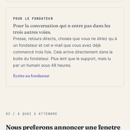
POUR LE FONDATEUR
Pour la conversation qui n entre pas dans les
trois autres voies.
Presse, retours directs, choses que vous ne diriez qu à
un fondateur et cet e-mail que vous avez déjà
commencé trois fois. Cela arrive directement dans la
boite du fondateur. Plus lent que le support, mais lu
par un humain sous 48 heures.
Ecrire au fondateur
03 / A QUOI S ATTENDRE
Nous preferons annoncer une fenetre