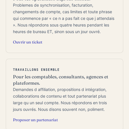
Problemes de synchronisation, facturation,
changements de compte, cas limites et toute phrase
qui commence par « ce n a pas fait ce que j attendais
». Nous répondons sous quatre heures pendant les
heures de bureau ET, sinon sous un jour ouvré.
Ouvrir un ticket
TRAVAILLONS ENSEMBLE
Pour les comptables, consultants, agences et
plateformes.
Demandes d affiliation, propositions d intégration,
collaborations de contenu et tout partenariat plus
large qu un seul compte. Nous répondons en trois
jours ouvrés. Nous disons souvent non, poliment.
Proposer un partenariat