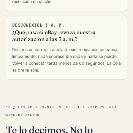
resolución en un clic.
DESCONEXIÓN 3 A. M.
¿Qué pasa si eBay revoca nuestra
autorización a las 3 a. m.?
Recibes un correo. La cola de sincronización se pausa
limpiamente: nada sobrescribe nada y nada se pierde.
Volver a conectar tarda menos de 60 segundos. La cola
se drena sola.
10 / LAS TRES FORMAS EN QUE PUEDE ROMPERSE UNA
SINCRONIZACIÓN
Te lo decimos. No lo