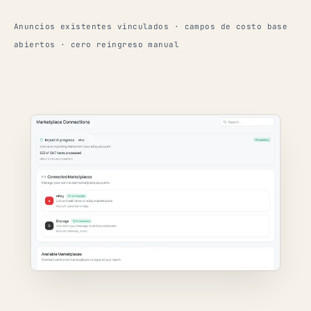
Anuncios existentes vinculados · campos de costo base
abiertos · cero reingreso manual