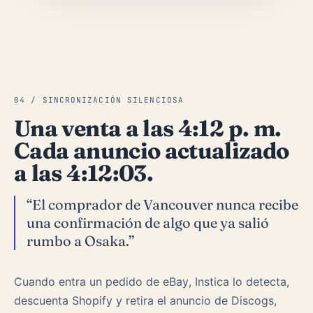
04 / SINCRONIZACIÓN SILENCIOSA
Una venta a las 4:12 p. m.
Cada anuncio actualizado
a las 4:12:03.
“El comprador de Vancouver nunca recibe
una confirmación de algo que ya salió
rumbo a Osaka.”
Cuando entra un pedido de eBay, Instica lo detecta,
descuenta Shopify y retira el anuncio de Discogs,