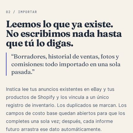
02 / IMPORTAR
Leemos lo que ya existe.
No escribimos nada hasta
que tú lo digas.
“Borradores, historial de ventas, fotos y
comisiones: todo importado en una sola
pasada.”
Instica lee tus anuncios existentes en eBay y tus
productos de Shopify y los vincula a un único
registro de inventario. Los duplicados se marcan. Los
campos de costo base quedan abiertos para que los
completes una sola vez; después, cada informe
futuro arrastra ese dato automáticamente.