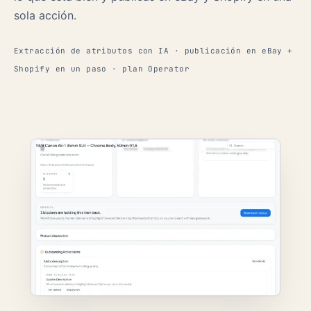
sola acción.
Extracción de atributos con IA · publicación en eBay +
Shopify en un paso · plan Operator