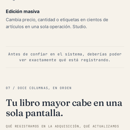
Edición masiva
Cambia precio, cantidad o etiquetas en cientos de
artículos en una sola operación. Studio.
Antes de confiar en el sistema, deberías poder
ver exactamente qué está registrando.
07 / DOCE COLUMNAS, EN ORDEN
Tu libro mayor cabe en una
sola pantalla.
QUÉ REGISTRAMOS EN LA ADQUISICIÓN, QUÉ ACTUALIZAMOS