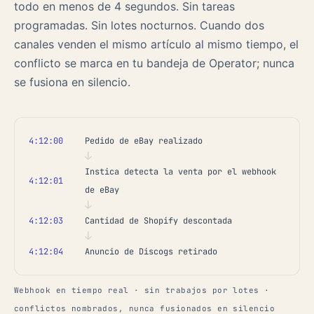
todo en menos de 4 segundos. Sin tareas
programadas. Sin lotes nocturnos. Cuando dos
canales venden el mismo artículo al mismo tiempo, el
conflicto se marca en tu bandeja de Operator; nunca
se fusiona en silencio.
4:12:00
Pedido de eBay realizado
↓
Instica detecta la venta por el webhook
4:12:01
de eBay
↓
4:12:03
Cantidad de Shopify descontada
↓
4:12:04
Anuncio de Discogs retirado
Webhook en tiempo real · sin trabajos por lotes ·
conflictos nombrados, nunca fusionados en silencio