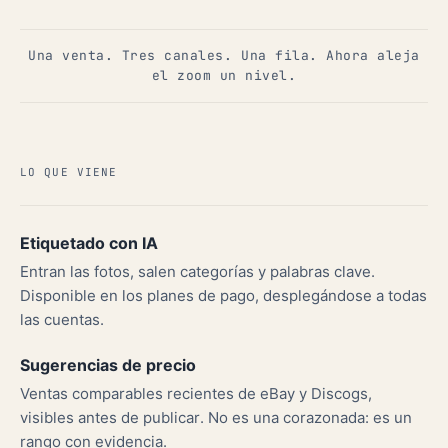
Una venta. Tres canales. Una fila. Ahora aleja
el zoom un nivel.
LO QUE VIENE
Etiquetado con IA
Entran las fotos, salen categorías y palabras clave.
Disponible en los planes de pago, desplegándose a todas
las cuentas.
Sugerencias de precio
Ventas comparables recientes de eBay y Discogs,
visibles antes de publicar. No es una corazonada: es un
rango con evidencia.