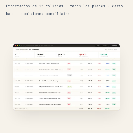
Exportación de 12 columnas · todos los planes · costo
base · comisiones conciliadas