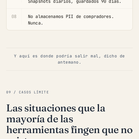
Snapshots diarios, guardados 90 días.
08
No almacenamos PII de compradores.
Nunca.
Y aquí es donde podría salir mal, dicho de
antemano.
09 / CASOS LÍMITE
Las situaciones que la
mayoría de las
herramientas fingen que no