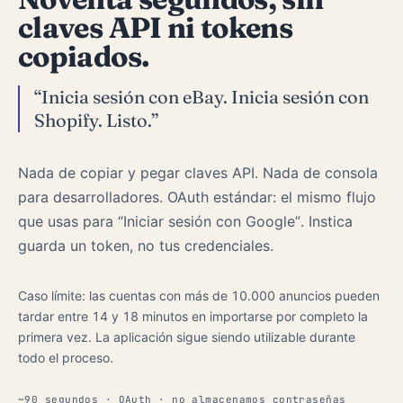
claves API ni tokens
copiados.
“Inicia sesión con eBay. Inicia sesión con
Shopify. Listo.”
Nada de copiar y pegar claves API. Nada de consola
para desarrolladores. OAuth estándar: el mismo flujo
que usas para “Iniciar sesión con Google”. Instica
guarda un token, no tus credenciales.
Caso límite: las cuentas con más de 10.000 anuncios pueden
tardar entre 14 y 18 minutos en importarse por completo la
primera vez. La aplicación sigue siendo utilizable durante
todo el proceso.
~90 segundos · OAuth · no almacenamos contraseñas