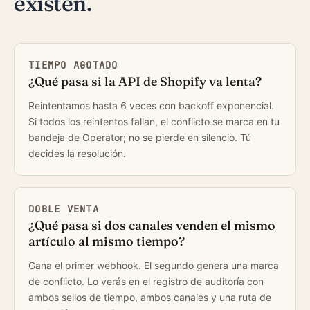
existen.
TIEMPO AGOTADO
¿Qué pasa si la API de Shopify va lenta?
Reintentamos hasta 6 veces con backoff exponencial.
Si todos los reintentos fallan, el conflicto se marca en tu
bandeja de Operator; no se pierde en silencio. Tú
decides la resolución.
DOBLE VENTA
¿Qué pasa si dos canales venden el mismo
artículo al mismo tiempo?
Gana el primer webhook. El segundo genera una marca
de conflicto. Lo verás en el registro de auditoría con
ambos sellos de tiempo, ambos canales y una ruta de