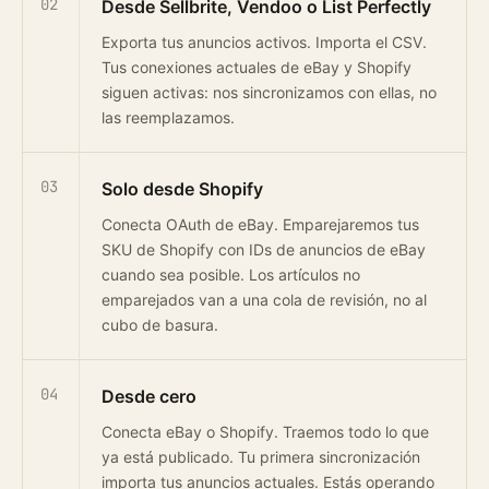
02
Desde Sellbrite, Vendoo o List Perfectly
Exporta tus anuncios activos. Importa el CSV.
Tus conexiones actuales de eBay y Shopify
siguen activas: nos sincronizamos con ellas, no
las reemplazamos.
03
Solo desde Shopify
Conecta OAuth de eBay. Emparejaremos tus
SKU de Shopify con IDs de anuncios de eBay
cuando sea posible. Los artículos no
emparejados van a una cola de revisión, no al
cubo de basura.
04
Desde cero
Conecta eBay o Shopify. Traemos todo lo que
ya está publicado. Tu primera sincronización
importa tus anuncios actuales. Estás operando