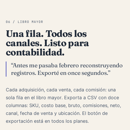
06 / LIBRO MAYOR
Una fila. Todos los
canales. Listo para
contabilidad.
“Antes me pasaba febrero reconstruyendo
registros. Exporté en once segundos.”
Cada adquisición, cada venta, cada comisión: una
sola fila en el libro mayor. Exporta a CSV con doce
columnas: SKU, costo base, bruto, comisiones, neto,
canal, fecha de venta y ubicación. El botón de
exportación está en todos los planes.