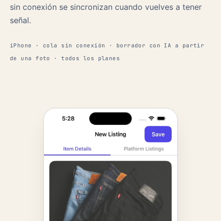
sin conexión se sincronizan cuando vuelves a tener
señal.
iPhone · cola sin conexión · borrador con IA a partir
de una foto · todos los planes