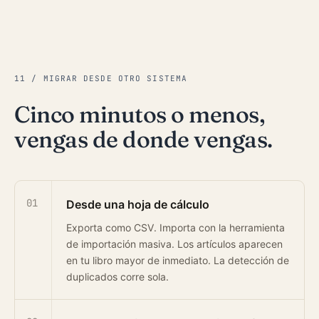
11 / MIGRAR DESDE OTRO SISTEMA
Cinco minutos o menos,
vengas de donde vengas.
01
Desde una hoja de cálculo
Exporta como CSV. Importa con la herramienta
de importación masiva. Los artículos aparecen
en tu libro mayor de inmediato. La detección de
duplicados corre sola.