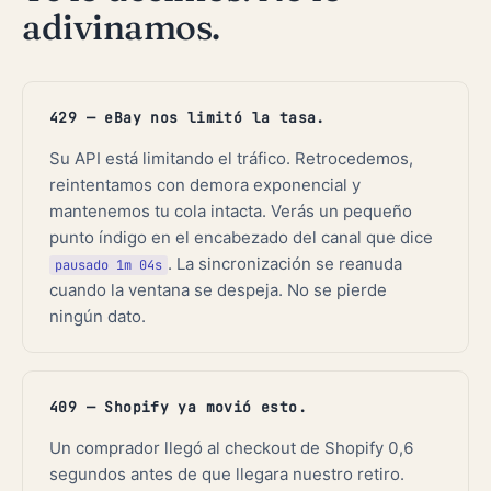
adivinamos.
429 — eBay nos limitó la tasa.
Su API está limitando el tráfico. Retrocedemos,
reintentamos con demora exponencial y
mantenemos tu cola intacta. Verás un pequeño
punto índigo en el encabezado del canal que dice
. La sincronización se reanuda
pausado 1m 04s
cuando la ventana se despeja. No se pierde
ningún dato.
409 — Shopify ya movió esto.
Un comprador llegó al checkout de Shopify 0,6
segundos antes de que llegara nuestro retiro.