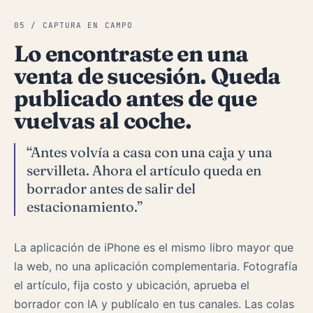
05 / CAPTURA EN CAMPO
Lo encontraste en una
venta de sucesión. Queda
publicado antes de que
vuelvas al coche.
“Antes volvía a casa con una caja y una
servilleta. Ahora el artículo queda en
borrador antes de salir del
estacionamiento.”
La aplicación de iPhone es el mismo libro mayor que
la web, no una aplicación complementaria. Fotografía
el artículo, fija costo y ubicación, aprueba el
borrador con IA y publícalo en tus canales. Las colas