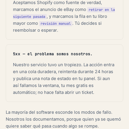
Aceptamos Shopify como fuente de verdad,
marcamos el anuncio de eBay como
retirar en la
, y marcamos la fila en tu libro
siguiente pasada
mayor como
. Tú decides si
revisión manual
reembolsar o esperar.
5xx — el problema somos nosotros.
Nuestro servicio tuvo un tropiezo. La acción entra
en una cola duradera, reintenta durante 24 horas
y publica una nota de estado en tu panel. Si aun
así fallamos la ventana, tu mes gratis es
automático; no hace falta abrir un ticket.
La mayoría del software esconde los modos de fallo.
Nosotros los documentamos, porque quien ya se quemó
quiere saber qué pasa cuando algo se rompe.