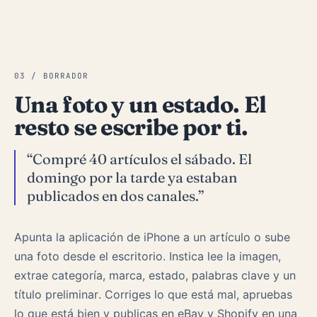
03 / BORRADOR
Una foto y un estado. El
resto se escribe por ti.
“Compré 40 artículos el sábado. El
domingo por la tarde ya estaban
publicados en dos canales.”
Apunta la aplicación de iPhone a un artículo o sube
una foto desde el escritorio. Instica lee la imagen,
extrae categoría, marca, estado, palabras clave y un
título preliminar. Corriges lo que está mal, apruebas
lo que está bien y publicas en eBay y Shopify en una